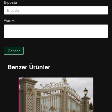
E-posta
Yorum
Gönder
Benzer Ürünler