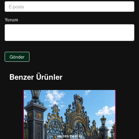
Yorum
Gönder
Benzer Ürünler