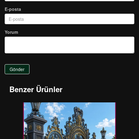
E-posta
Yorum
Gönder
Benzer Ürünler