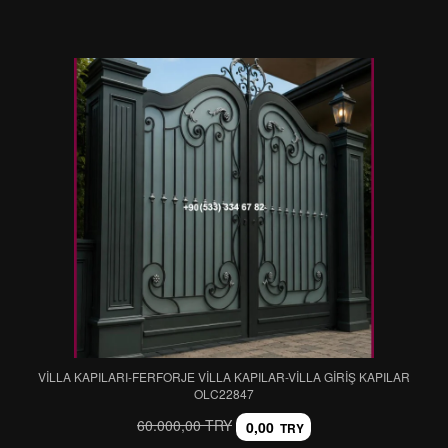
VİLLA KAPILARI-FERFORJE VİLLA KAPILAR-VİLLA GİRİŞ KAPILAR
OLC22847
60.000,00 TRY
0,00
TRY