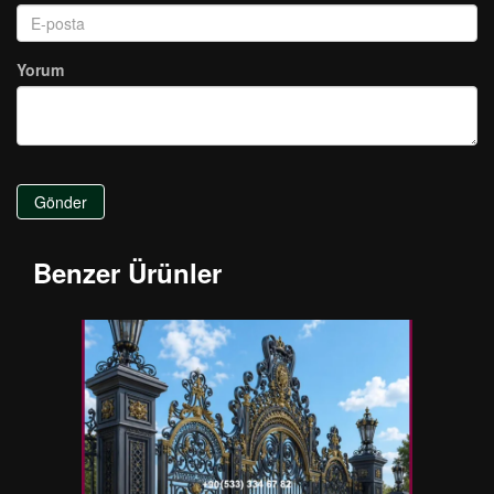
Yorum
Gönder
Benzer Ürünler