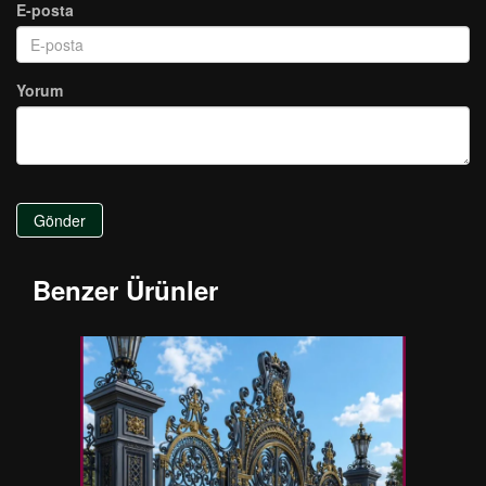
E-posta
Yorum
Gönder
Benzer Ürünler