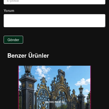
Yorum
Gönder
Benzer Ürünler