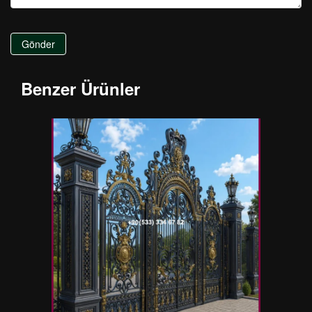
Gönder
Benzer Ürünler