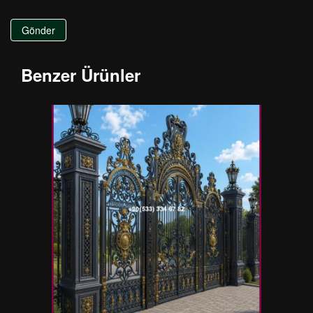
Gönder
Benzer Ürünler