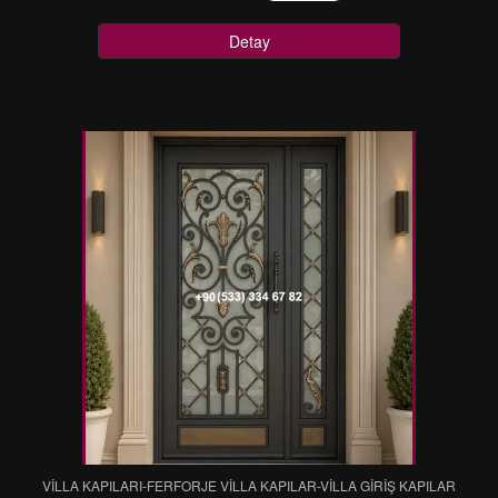
Detay
VİLLA KAPILARI-FERFORJE VİLLA KAPILAR-VİLLA GİRİŞ KAPILAR