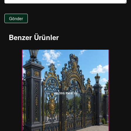
Gönder
Benzer Ürünler