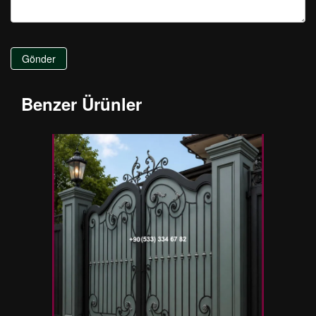
Gönder
Benzer Ürünler