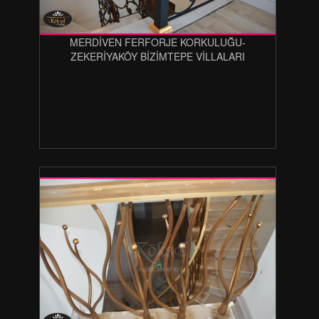
MERDİVEN FERFORJE KORKULUĞU-
ZEKERİYAKÖY BİZİMTEPE VİLLALARI