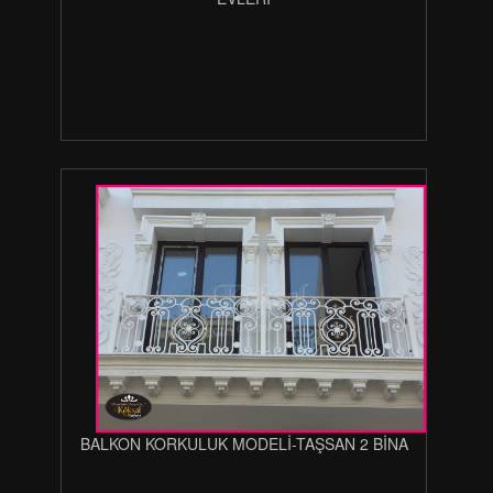
BALKON KORKULUK MODELİ-TAŞSAN 2 BİNA