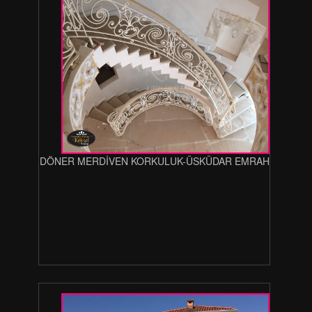
DÖNER MERDİVEN KORKULUK-ÜSKÜDAR EMRAH