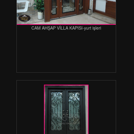
CAM AHŞAP VİLLA KAPISI-yurt işleri