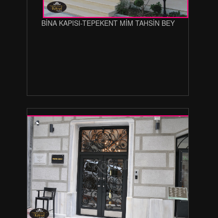
BİNA KAPISI-TEPEKENT MİM TAHSİN BEY