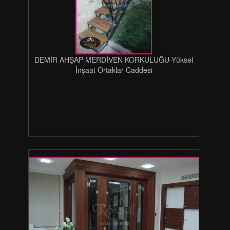
DEMİR AHŞAP MERDİVEN KORKULUĞU-Yüksel
İnşaat Ortaklar Caddesi