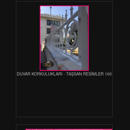
DUVAR KORKULUKLARI - TAŞSAN RESİMLER 100