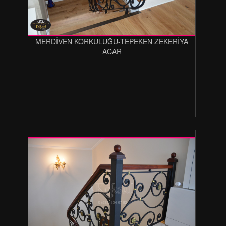
MERDİVEN KORKULUĞU-TEPEKEN ZEKERİYA
ACAR