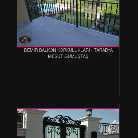
DEMİR BALKON KORKULUKLARI - TARABYA
MESUT GÜMÜŞTAŞ