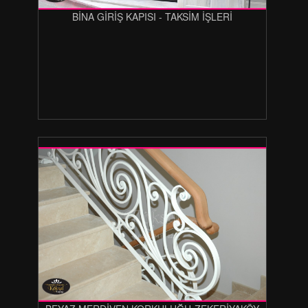
BİNA GİRİŞ KAPISI - TAKSİM İŞLERİ