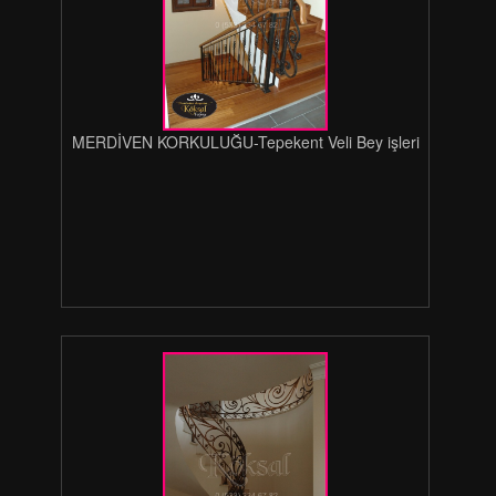
MERDİVEN KORKULUĞU-Tepekent Veli Bey işleri