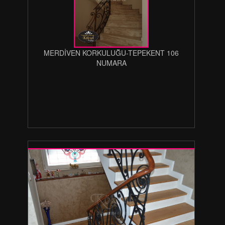
MERDİVEN KORKULUĞU-TEPEKENT 106
NUMARA