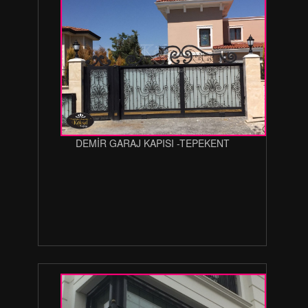
DEMİR GARAJ KAPISI -TEPEKENT