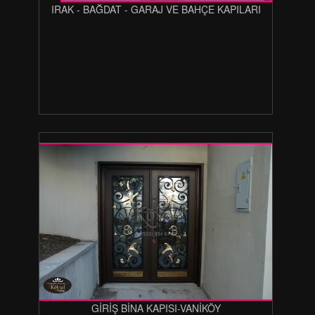
IRAK - BAĞDAT - GARAJ VE BAHÇE KAPILARI
GİRİŞ BİNA KAPISI-VANİKÖY