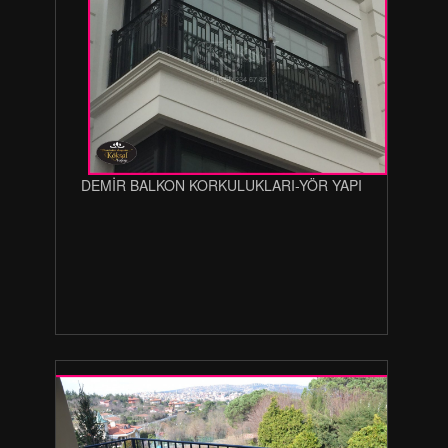
DEMİR BALKON KORKULUKLARI-YÖR YAPI