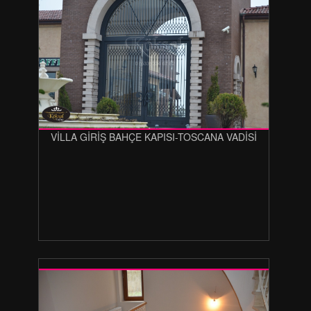
VİLLA GİRİŞ BAHÇE KAPISI-TOSCANA VADİSİ