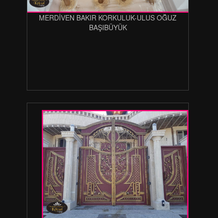
MERDİVEN BAKIR KORKULUK-ULUS OĞUZ
BAŞIBÜYÜK