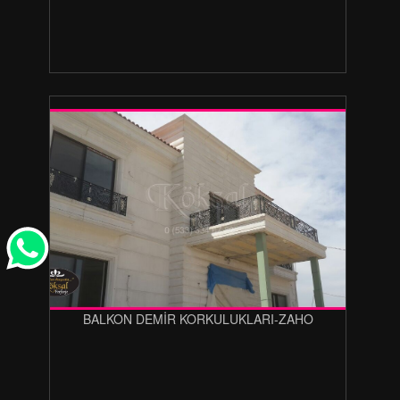
BALKON DEMİR KORKULUKLARI-ZAHO