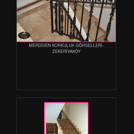
MERDİVEN KORKULUK GÖRSELLERİ-
ZEKERİYAKÖY