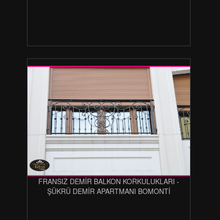
FRANSIZ DEMİR BALKON KORKULUKLARI -
ŞÜKRÜ DEMİR APARTMANI BOMONTİ