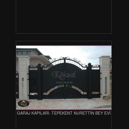
GARAJ KAPILARI -TEPEKENT NURETTİN BEY EVİ