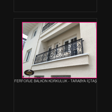
FERFORJE BALKON KORKULUK - TARABYA İÇTAŞ