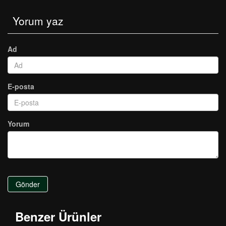
Yorum yaz
Ad
E-posta
Yorum
Gönder
Benzer Ürünler