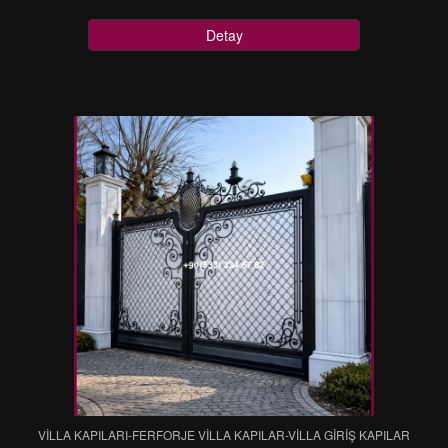
Detay
VİLLA KAPILARI-FERFORJE VİLLA KAPILAR-VİLLA GİRİŞ KAPILAR