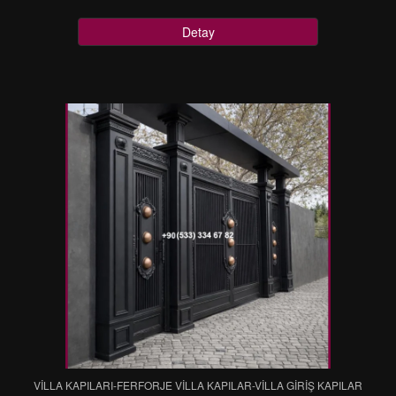
Detay
VİLLA KAPILARI-FERFORJE VİLLA KAPILAR-VİLLA GİRİŞ KAPILAR