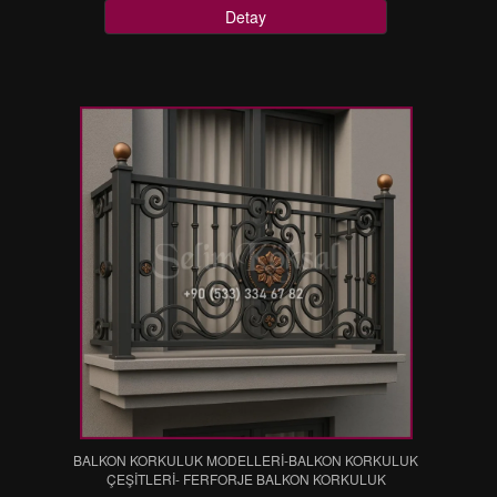
Detay
BALKON KORKULUK MODELLERİ-BALKON KORKULUK
ÇEŞİTLERİ- FERFORJE BALKON KORKULUK