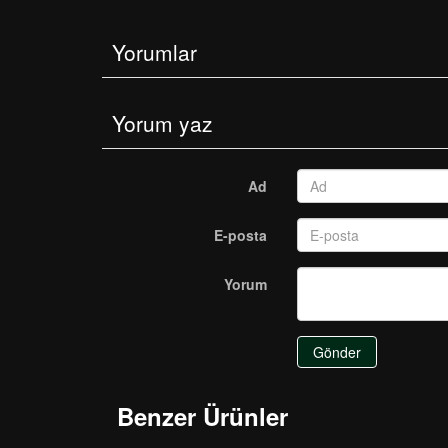
Yorumlar
Yorum yaz
Ad
E-posta
Yorum
Gönder
Benzer Ürünler