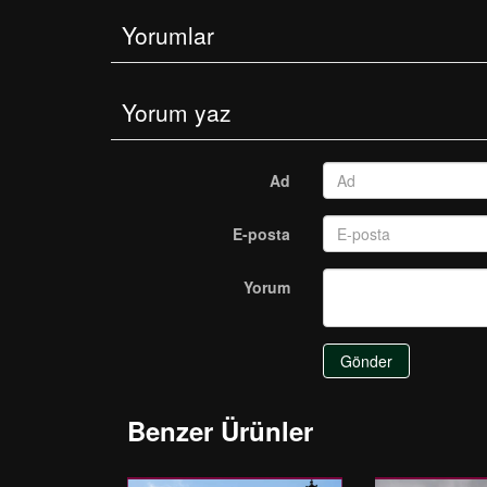
Yorumlar
Yorum yaz
Ad
E-posta
Yorum
Gönder
Benzer Ürünler