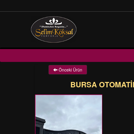
Önceki Ürün
BURSA OTOMATIK